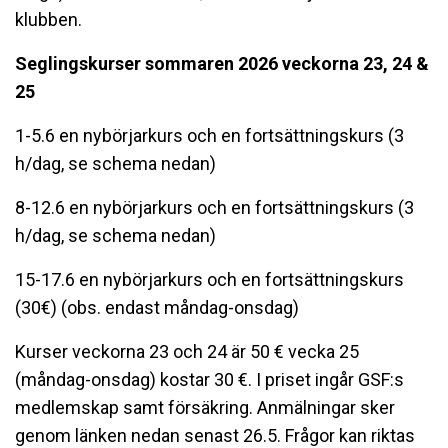
klubben.
Seglingskurser sommaren 2026 veckorna 23, 24 &
25
1-5.6 en nybörjarkurs och en fortsättningskurs (3
h/dag, se schema nedan)
8-12.6 en nybörjarkurs och en fortsättningskurs (3
h/dag, se schema nedan)
15-17.6 en nybörjarkurs och en fortsättningskurs
(30€) (obs. endast måndag-onsdag)
Kurser veckorna 23 och 24 är 50 € vecka 25
(måndag-onsdag) kostar 30 €. I priset ingår GSF:s
medlemskap samt försäkring. Anmälningar sker
genom länken nedan senast 26.5. Frågor kan riktas