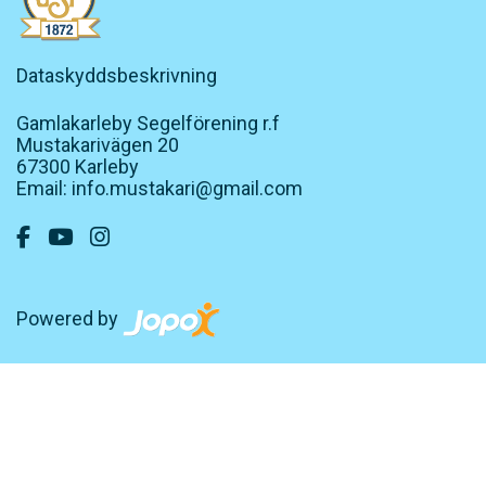
Dataskyddsbeskrivning
Gamlakarleby Segelförening r.f
Mustakarivägen 20
67300 Karleby
Email: info.mustakari@gmail.com
Powered by