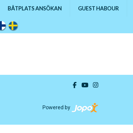
BÅTPLATS ANSÖKAN
GUEST HABOUR
Powered by