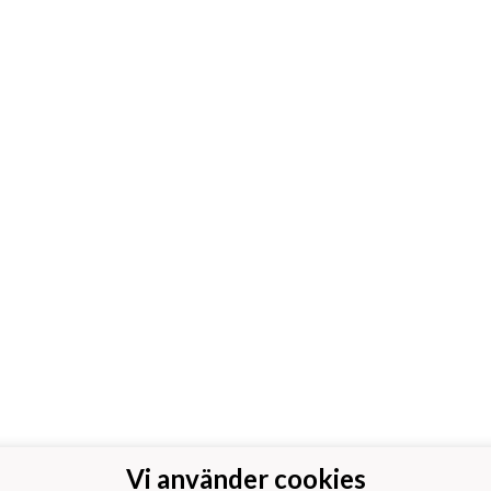
Vi använder cookies